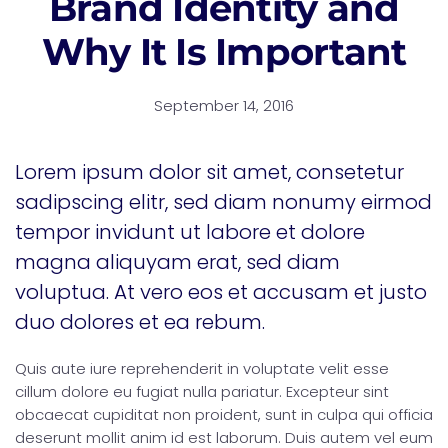
Brand Identity and
Why It Is Important
September 14, 2016
Lorem ipsum dolor sit amet, consetetur
sadipscing elitr, sed diam nonumy eirmod
tempor invidunt ut labore et dolore
magna aliquyam erat, sed diam
voluptua. At vero eos et accusam et justo
duo dolores et ea rebum.
Quis aute iure reprehenderit in voluptate velit esse
cillum dolore eu fugiat nulla pariatur. Excepteur sint
obcaecat cupiditat non proident, sunt in culpa qui officia
deserunt mollit anim id est laborum. Duis autem vel eum