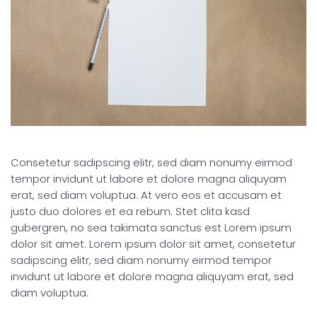
Consetetur sadipscing elitr, sed diam nonumy eirmod
tempor invidunt ut labore et dolore magna aliquyam
erat, sed diam voluptua. At vero eos et accusam et
justo duo dolores et ea rebum. Stet clita kasd
gubergren, no sea takimata sanctus est Lorem ipsum
dolor sit amet. Lorem ipsum dolor sit amet, consetetur
sadipscing elitr, sed diam nonumy eirmod tempor
invidunt ut labore et dolore magna aliquyam erat, sed
diam voluptua.