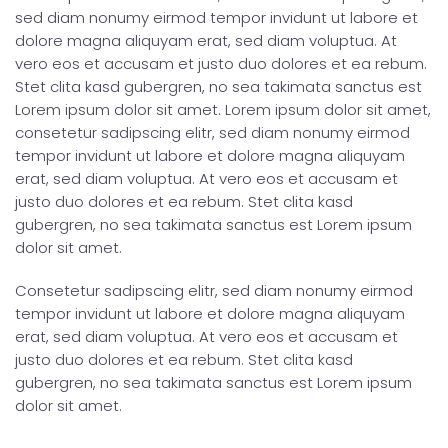
sed diam nonumy eirmod tempor invidunt ut labore et
dolore magna aliquyam erat, sed diam voluptua. At
vero eos et accusam et justo duo dolores et ea rebum.
Stet clita kasd gubergren, no sea takimata sanctus est
Lorem ipsum dolor sit amet. Lorem ipsum dolor sit amet,
consetetur sadipscing elitr, sed diam nonumy eirmod
tempor invidunt ut labore et dolore magna aliquyam
erat, sed diam voluptua. At vero eos et accusam et
justo duo dolores et ea rebum. Stet clita kasd
gubergren, no sea takimata sanctus est Lorem ipsum
dolor sit amet.
Consetetur sadipscing elitr, sed diam nonumy eirmod
tempor invidunt ut labore et dolore magna aliquyam
erat, sed diam voluptua. At vero eos et accusam et
justo duo dolores et ea rebum. Stet clita kasd
gubergren, no sea takimata sanctus est Lorem ipsum
dolor sit amet.