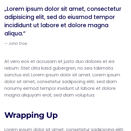
„Lorem ipsum dolor sit amet, consectetur
adipisicing elit, sed do eiusmod tempor
incididunt ut labore et dolore magna
aliqua.“
John Doe
At vero eos et accusam et justo duo dolores et ea
rebum. Stet clita kasd gubergren, no sea takimata
sanctus est Lorem ipsum dolor sit amet. Lorem ipsum
dolor sit amet, consetetur sadipscing elitr, sed diam
nonumy eirmod tempor invidunt ut labore et dolore
magna aliquyam erat, sed diam voluptua.
Wrapping Up
Lorem ipsum dolor sit amet, consetetur sadipscing elitr,