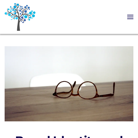
Skip to main content